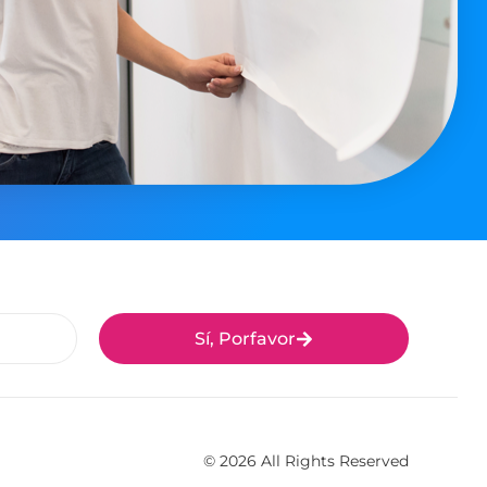
Sí, Porfavor
© 2026 All Rights Reserved