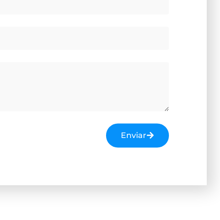
Enviar