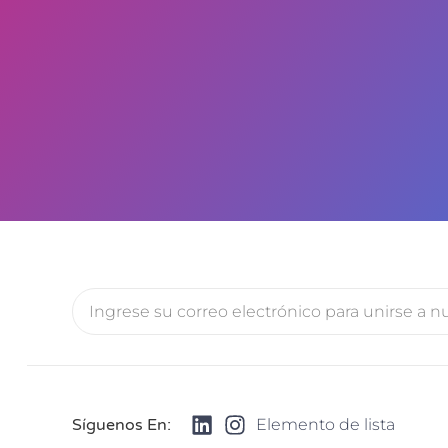
Síguenos En:
Elemento de lista