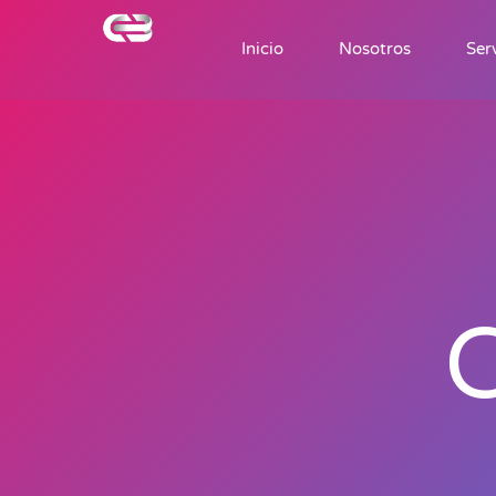
Inicio
Nosotros
Ser