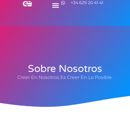
+34 629 20 41 41
Sobre Nosotros
Creer En Nosotros Es Creer En Lo Posible.