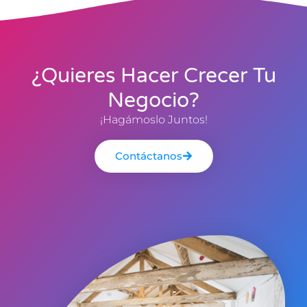
¿Quieres Hacer Crecer Tu
Negocio?
¡Hagámoslo Juntos!
Contáctanos